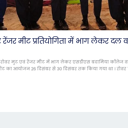
र रेंजर मीट प्रतियोगिता में भाग लेकर द
्तरीय रोवर मुट एवं रेंजर मीट में भाग लेकर एसडीएस बदामिया कॉलेज
ट का आयोजन 26 दिसंबर से 30 दिसंबर तक किया गया था । रोवर ली