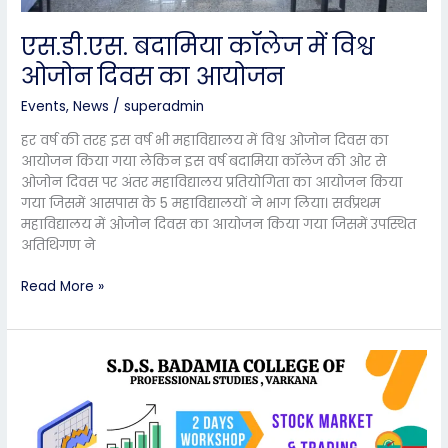
एस.डी.एस. बदामिया कॉलेज में विश्व
ओजोन दिवस का आयोजन
Events
,
News
/
superadmin
हर वर्ष की तरह इस वर्ष भी महाविद्यालय में विश्व ओजोन दिवस का
आयोजन किया गया लेकिन इस वर्ष बदामिया कॉलेज की ओर से
ओजोन दिवस पर अंतर महाविद्यालय प्रतियोगिता का आयोजन किया
गया जिसमें आसपास के 5 महाविद्यालयों ने भाग लिया। सर्वप्रथम
महाविद्यालय में ओजोन दिवस का आयोजन किया गया जिसमें उपस्थित
अतिथिगण ने
Read More »
एस
डी
एस
बदामिया
कॉलेज