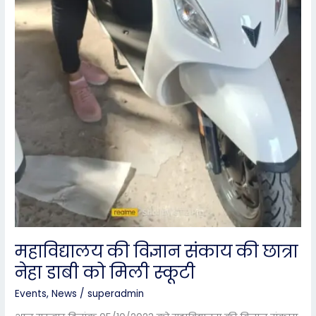
महाविद्यालय की विज्ञान संकाय की छात्रा
नेहा डाबी को मिली स्कूटी
Events
,
News
/
superadmin